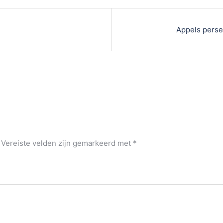
Appels perse
Vereiste velden zijn gemarkeerd met
*