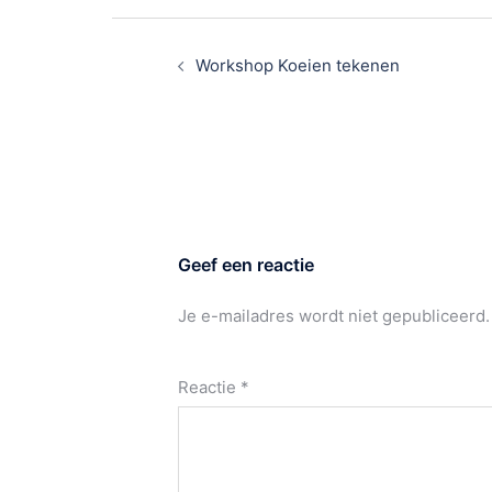
Bericht
navigatie
Workshop Koeien tekenen
Geef een reactie
Je e-mailadres wordt niet gepubliceerd.
Reactie
*