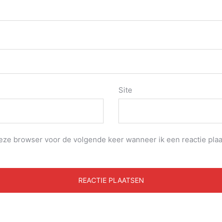
Site
deze browser voor de volgende keer wanneer ik een reactie plaa