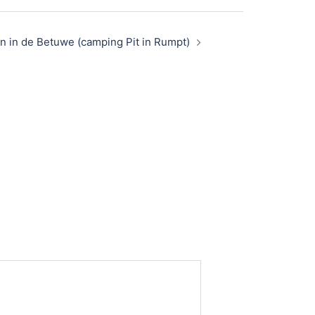
n in de Betuwe (camping Pit in Rumpt)