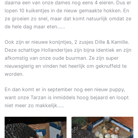
daarna een van onze dames nog eens 4 eieren. Dus er
lopen 10 kuikentjes in de nieuw gemaakte hokken. En
ze groeien zo snel, maar dat komt natuurlijk omdat ze
de hele dag maar eten……
Ook zijn er nieuwe konijntjes, 2 zusjes Dille & Kamille.
Deze schattige Hollandertjes zijn bijna identiek en zijn
afkomstig van onze oude buurman. Ze zijn super
nieuwsgierig en vinden het heerlijk om geknuffeld te
worden.
En dan komt er in september nog een nieuw puppy,
want onze Tarzan is inmiddels hoog bejaard en loopt
niet meer zo makkelijk…..