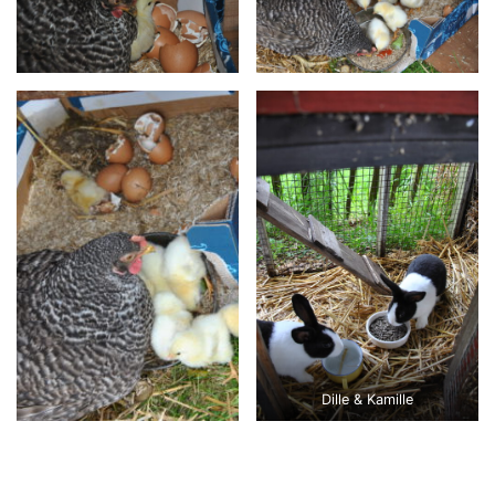
Dille & Kamille