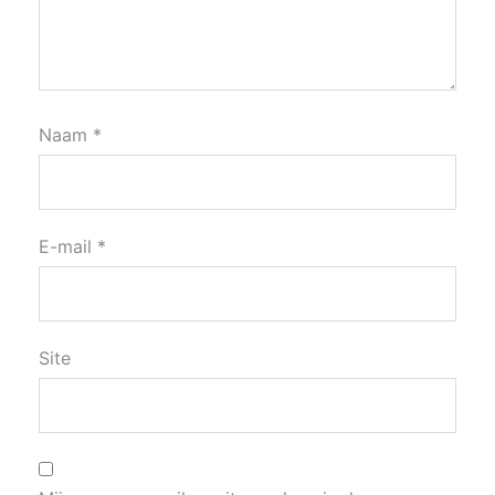
Naam
*
E-mail
*
Site