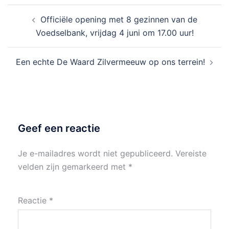
Bericht
Officiële opening met 8 gezinnen van de
navigatie
Voedselbank, vrijdag 4 juni om 17.00 uur!
Een echte De Waard Zilvermeeuw op ons terrein!
Geef een reactie
Je e-mailadres wordt niet gepubliceerd.
Vereiste
velden zijn gemarkeerd met
*
Reactie
*